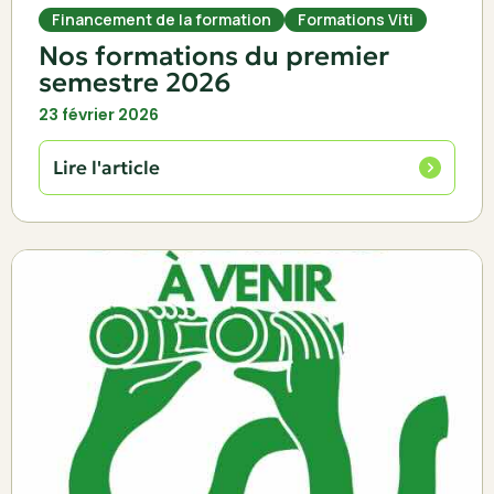
Financement de la formation
Formations Viti
Nos formations du premier
semestre 2026
23 février 2026
Lire l'article