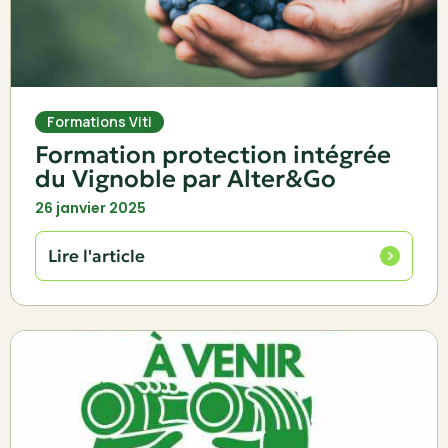
Formations Viti
Formation protection intégrée
du Vignoble par Alter&Go
26 janvier 2025
Lire l'article