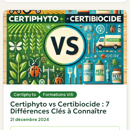
Certiphyto
Formations Viti
Certiphyto vs Certibiocide : 7
Différences Clés à Connaître
21 décembre 2024