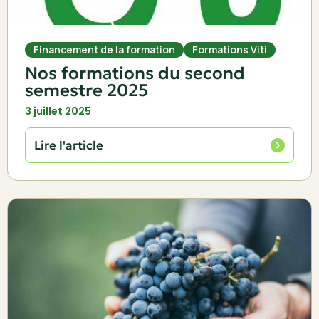
Financement de la formation
Formations Viti
Nos formations du second
semestre 2025
3 juillet 2025
Lire l'article