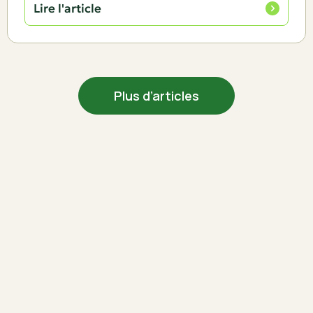
Lire l'article
Plus d’articles