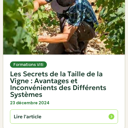
Formations Viti
Les Secrets de la Taille de la
Vigne : Avantages et
Inconvénients des Différents
Systèmes
23 décembre 2024
Lire l'article