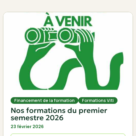
Financement de la formation
Formations Viti
Nos formations du premier
semestre 2026
23 février 2026