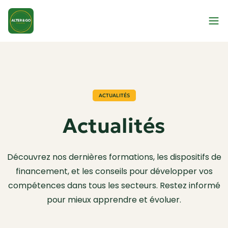
ACTUALITÉS
Actualités
Découvrez nos dernières formations, les dispositifs de
financement, et les conseils pour développer vos
compétences dans tous les secteurs. Restez informé
pour mieux apprendre et évoluer.