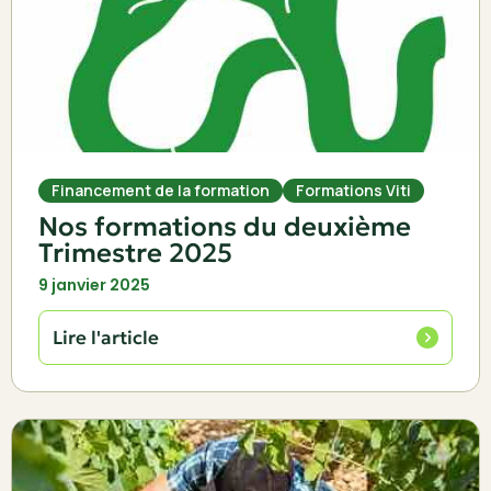
Financement de la formation
Formations Viti
Nos formations du deuxième
Trimestre 2025
9 janvier 2025
Lire l'article