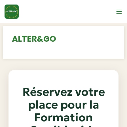
ALTER&GO
Réservez votre
place pour la
Formation