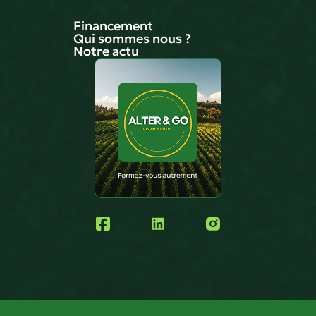
Financement
Qui sommes nous ?
Notre actu