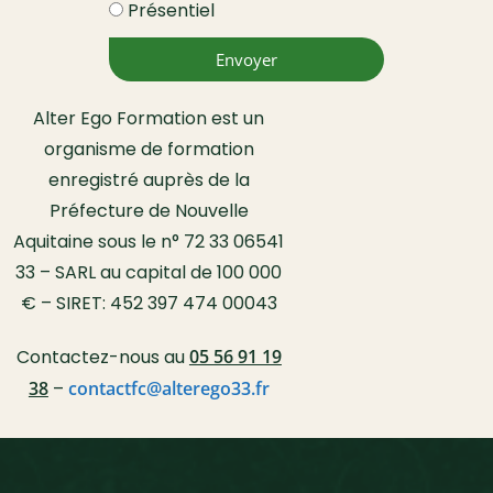
Présentiel
Envoyer
Alter Ego Formation est un
organisme de formation
enregistré auprès de la
Préfecture de Nouvelle
Aquitaine sous le n° 72 33 06541
33 – SARL au capital de 100 000
€ – SIRET: 452 397 474 00043
Contactez-nous au
05 56 91 19
38
–
contactfc@alterego33.fr