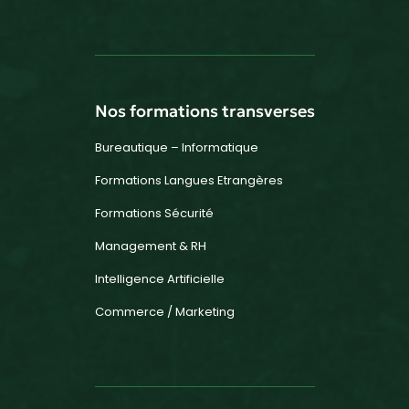
Nos formations transverses
Bureautique – Informatique
Formations Langues Etrangères
Formations Sécurité
Management & RH
Intelligence Artificielle
Commerce / Marketing