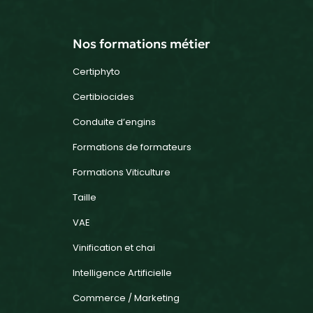
Nos formations métier
Certiphyto
Certibiocides
Conduite d’engins
Formations de formateurs
Formations Viticulture
Taille
VAE
Vinification et chai
Intelligence Artificielle
Commerce / Marketing