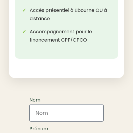
Accès présentiel à Libourne OU à
distance
Accompagnement pour le
financement CPF/OPCO
Nom
Prénom