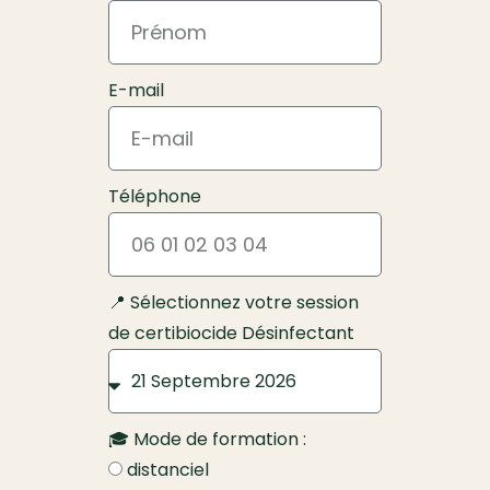
E-mail
Téléphone
📍 Sélectionnez votre session
de certibiocide Désinfectant
🎓 Mode de formation :
distanciel