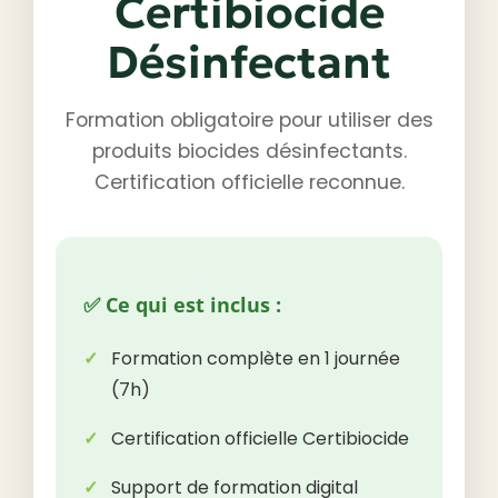
Certibiocide
Désinfectant
Formation obligatoire pour utiliser des
produits biocides désinfectants.
Certification officielle reconnue.
✅ Ce qui est inclus :
Formation complète en 1 journée
(7h)
Certification officielle Certibiocide
Support de formation digital