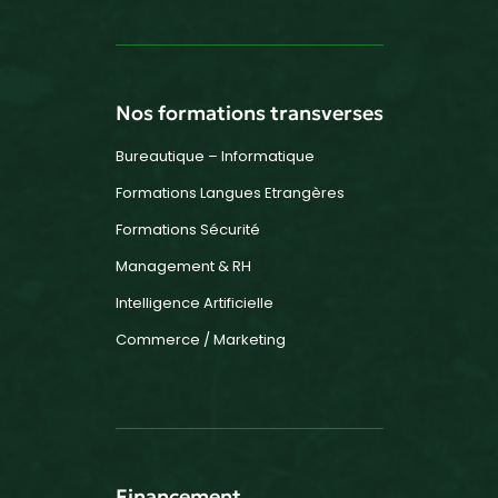
Nos formations transverses
Bureautique – Informatique
Formations Langues Etrangères
Formations Sécurité
Management & RH
Intelligence Artificielle
Commerce / Marketing
Financement