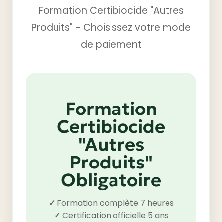
Formation Certibiocide "Autres
Produits" - Choisissez votre mode
de paiement
Formation
Certibiocide
"Autres
Produits"
Obligatoire
✓
Formation complète 7 heures
✓
Certification officielle 5 ans