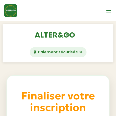
ALTER&GO
Paiement sécurisé SSL
Finaliser votre
inscription