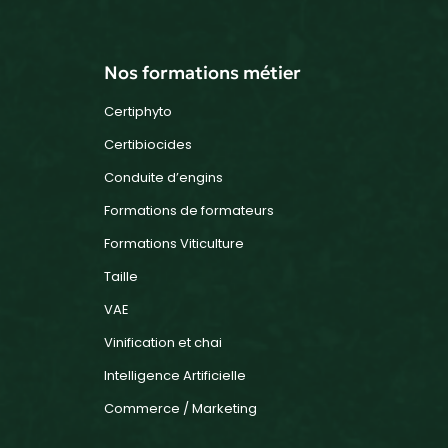
Nos formations métier
Certiphyto
Certibiocides
Conduite d’engins
Formations de formateurs
Formations Viticulture
Taille
VAE
Vinification et chai
Intelligence Artificielle
Commerce / Marketing