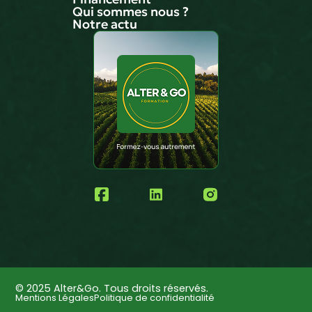
Qui sommes nous ?
Notre actu
© 2025 Alter&Go. Tous droits réservés.
Mentions Légales
Politique de confidentialité