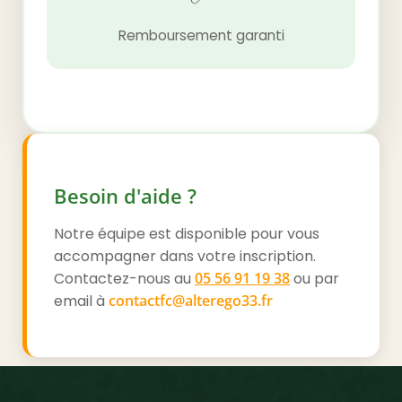
Remboursement garanti
Besoin d'aide ?
Notre équipe est disponible pour vous
accompagner dans votre inscription.
Contactez-nous au
05 56 91 19 38
ou par
email à
contactfc@alterego33.fr