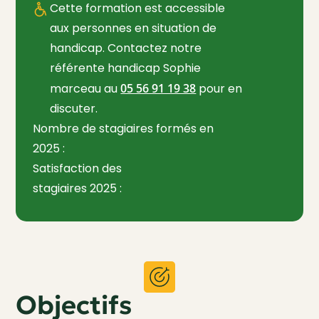
Cette formation est accessible
aux personnes en situation de
handicap. Contactez notre
référente handicap Sophie
marceau au
05 56 91 19 38
pour en
discuter.
Nombre de stagiaires formés en
2025 :
Satisfaction des
stagiaires 2025 :
Objectifs