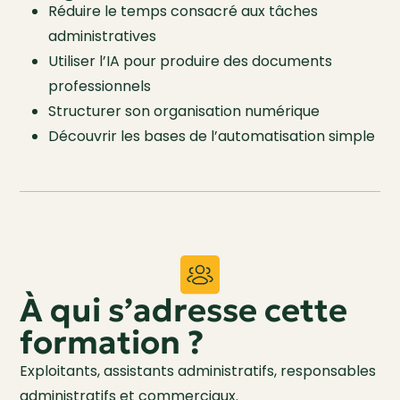
Réduire le temps consacré aux tâches
administratives
Utiliser l’IA pour produire des documents
professionnels
Structurer son organisation numérique
Découvrir les bases de l’automatisation simple
À qui s’adresse cette
formation ?
Exploitants, assistants administratifs, responsables
administratifs et commerciaux.