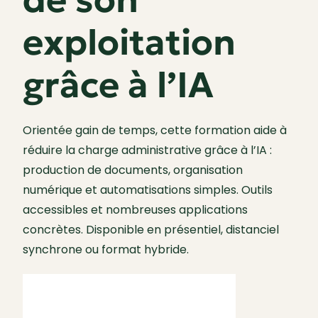
exploitation
grâce à l’IA
Orientée gain de temps, cette formation aide à
réduire la charge administrative grâce à l’IA :
production de documents, organisation
numérique et automatisations simples. Outils
accessibles et nombreuses applications
concrètes. Disponible en présentiel, distanciel
synchrone ou format hybride.