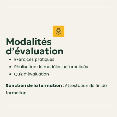
Modalités
d’évaluation
Exercices pratiques
Réalisation de modèles automatisés
Quiz d’évaluation
Sanction de la formation :
Attestation de fin de
formation.