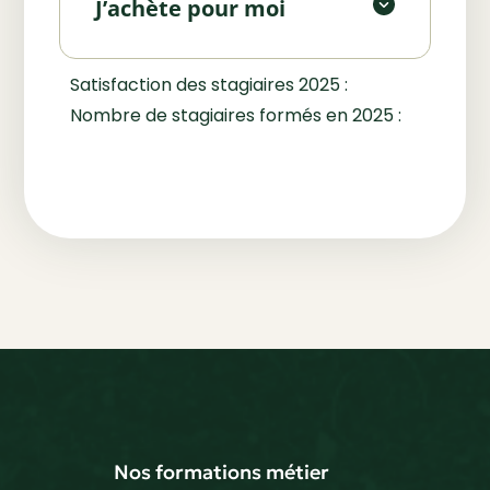
J’achète pour moi
Faire une pré-inscription
Satisfaction des stagiaires 2025 :
Nombre de stagiaires formés en 2025 :
Nos formations métier