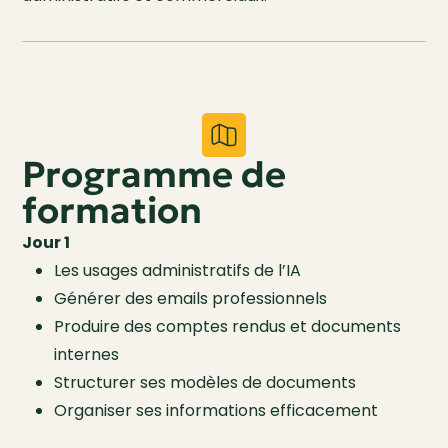
Programme de
formation
Jour 1
Les usages administratifs de l’IA
Générer des emails professionnels
Produire des comptes rendus et documents
internes
Structurer ses modèles de documents
Organiser ses informations efficacement