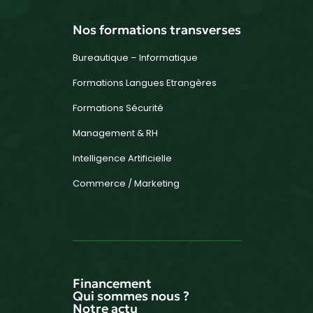
Nos formations transverses
Bureautique – Informatique
Formations Langues Etrangères
Formations Sécurité
Management & RH
Intelligence Artificielle
Commerce / Marketing
Financement
Qui sommes nous ?
Notre actu