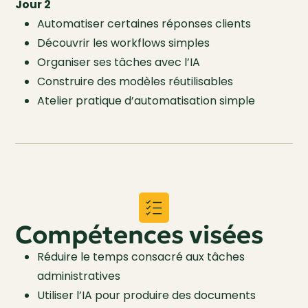
Jour 2
Automatiser certaines réponses clients
Découvrir les workflows simples
Organiser ses tâches avec l’IA
Construire des modèles réutilisables
Atelier pratique d’automatisation simple
Compétences visées
Réduire le temps consacré aux tâches
administratives
Utiliser l’IA pour produire des documents