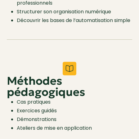
professionnels
Structurer son organisation numérique
Découvrir les bases de l’automatisation simple
Méthodes
pédagogiques
Cas pratiques
Exercices guidés
Démonstrations
Ateliers de mise en application