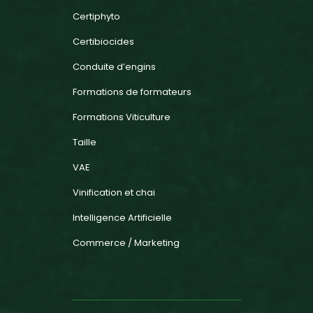
Certiphyto
Certibiocides
Conduite d’engins
Formations de formateurs
Formations Viticulture
Taille
VAE
Vinification et chai
Intelligence Artificielle
Commerce / Marketing