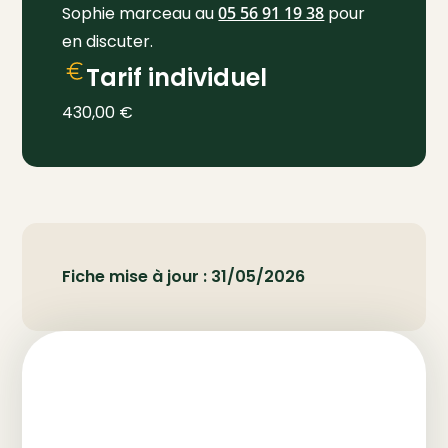
Sophie marceau au
05 56 91 19 38
pour
en discuter.
Tarif individuel
430,00
€
Fiche mise à jour : 31/05/2026