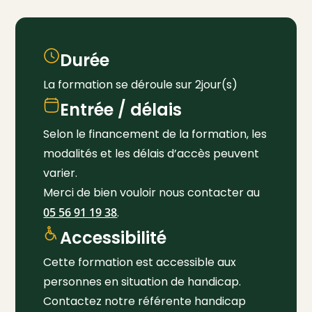
Durée
La formation se déroule sur 2jour(s)
Entrée / délais
Selon le financement de la formation, les
modalités et les délais d’accès peuvent
varier.
Merci de bien vouloir nous contacter au
05 56 91 19 38
.
Accessibilité
Cette formation est accessible aux
personnes en situation de handicap.
Contactez notre référente handicap