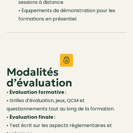
sessions à distance.
• Équipements de démonstration pour les
formations en présentiel.
Modalités
d’évaluation
•
Évaluation formative :
• Grilles d’évaluation, jeux, QCM et
questionnements tout au long de la formation.
•
Évaluation finale :
• Test écrit sur les aspects réglementaires et