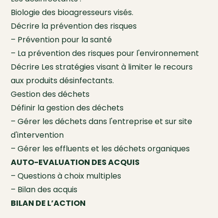
Biologie des bioagresseurs visés.
Décrire la prévention des risques
– Prévention pour la santé
– La prévention des risques pour l'environnement
Décrire Les stratégies visant à limiter le recours
aux produits désinfectants.
Gestion des déchets
Définir la gestion des déchets
– Gérer les déchets dans l'entreprise et sur site
d'intervention
– Gérer les effluents et les déchets organiques
AUTO-EVALUATION DES ACQUIS
– Questions à choix multiples
– Bilan des acquis
BILAN DE L’ACTION