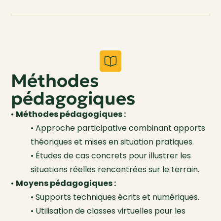
Méthodes
pédagogiques
•
Méthodes pédagogiques :
• Approche participative combinant apports
théoriques et mises en situation pratiques.
• Études de cas concrets pour illustrer les
situations réelles rencontrées sur le terrain.
•
Moyens pédagogiques :
• Supports techniques écrits et numériques.
• Utilisation de classes virtuelles pour les