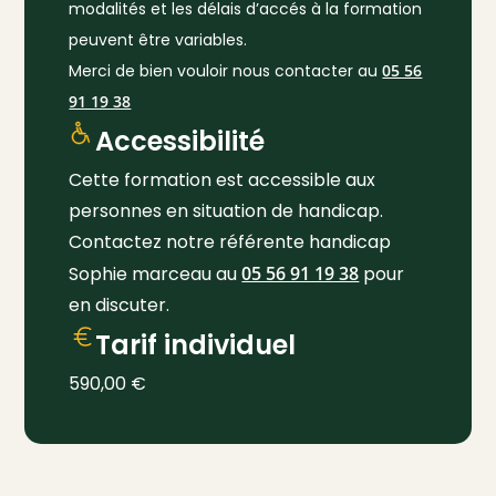
modalités et les délais d’accés à la formation
peuvent être variables.
Merci de bien vouloir nous contacter au
05 56
91 19 38
Accessibilité
Cette formation est accessible aux
personnes en situation de handicap.
Contactez notre référente handicap
Sophie marceau au
05 56 91 19 38
pour
en discuter.
Tarif individuel
590,00
€