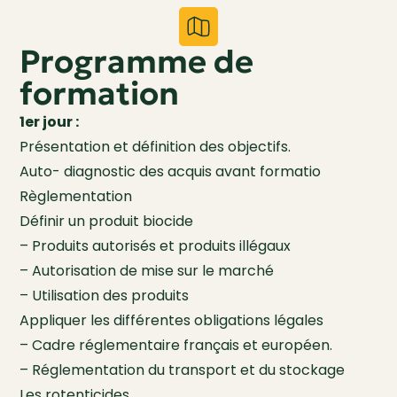
Programme de
formation
1er jour :
Présentation et définition des objectifs.
Auto- diagnostic des acquis avant formatio
Règlementation
Définir un produit biocide
– Produits autorisés et produits illégaux
– Autorisation de mise sur le marché
– Utilisation des produits
Appliquer les différentes obligations légales
– Cadre réglementaire français et européen.
– Réglementation du transport et du stockage
Les rotenticides