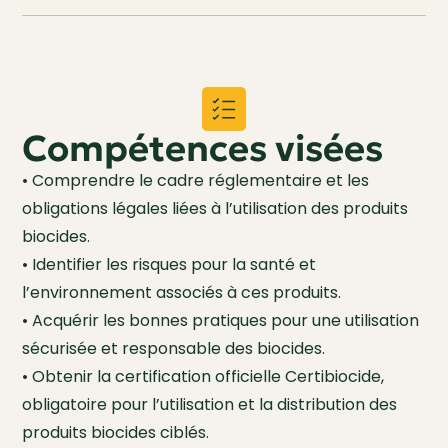
Compétences visées
• Comprendre le cadre réglementaire et les
obligations légales liées à l’utilisation des produits
biocides.
• Identifier les risques pour la santé et
l’environnement associés à ces produits.
• Acquérir les bonnes pratiques pour une utilisation
sécurisée et responsable des biocides.
• Obtenir la certification officielle Certibiocide,
obligatoire pour l’utilisation et la distribution des
produits biocides ciblés.