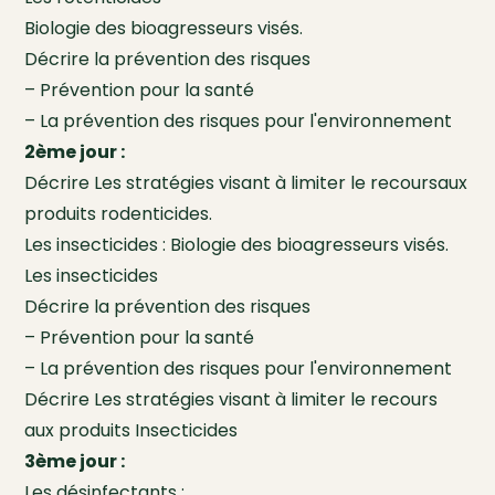
Biologie des bioagresseurs visés.
Décrire la prévention des risques
– Prévention pour la santé
– La prévention des risques pour l'environnement
2ème jour :
Décrire Les stratégies visant à limiter le recoursaux
produits rodenticides.
Les insecticides : Biologie des bioagresseurs visés.
Les insecticides
Décrire la prévention des risques
– Prévention pour la santé
– La prévention des risques pour l'environnement
Décrire Les stratégies visant à limiter le recours
aux produits Insecticides
3ème jour :
Les désinfectants :