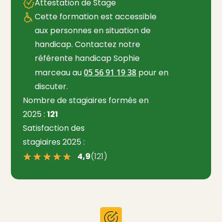
Attestation de Stage
Cette formation est accessible
aux personnes en situation de
handicap. Contactez notre
référente handicap Sophie
marceau au
05 56 91 19 38
pour en
discuter.
Nombre de stagiaires formés en
2025 :
121
Satisfaction des
stagiaires 2025 :
★★★★★
★★★★★
4,9
(121)