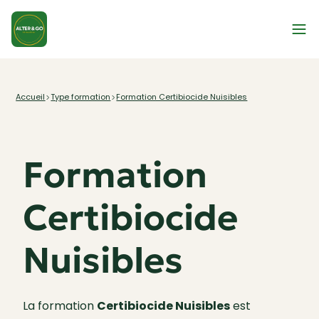
Type formation
Accueil
Formation Certibiocide Nuisibles
Formation
Certibiocide
Nuisibles
La formation
Certibiocide Nuisibles
est