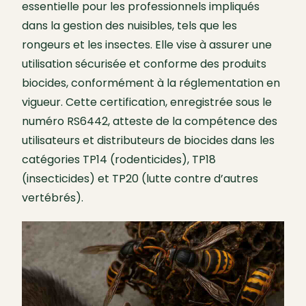
essentielle pour les professionnels impliqués
dans la gestion des nuisibles, tels que les
rongeurs et les insectes. Elle vise à assurer une
utilisation sécurisée et conforme des produits
biocides, conformément à la réglementation en
vigueur. Cette certification, enregistrée sous le
numéro RS6442, atteste de la compétence des
utilisateurs et distributeurs de biocides dans les
catégories TP14 (rodenticides), TP18
(insecticides) et TP20 (lutte contre d’autres
vertébrés).