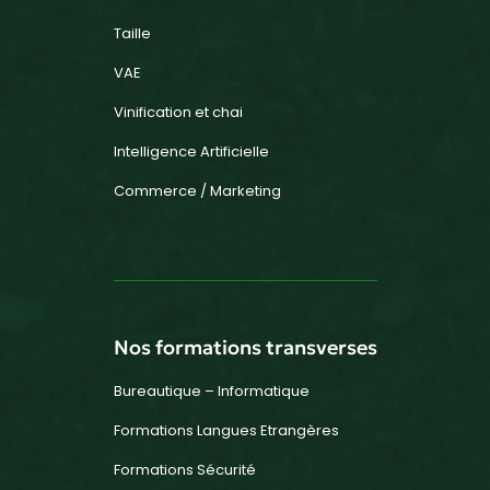
Taille
VAE
Vinification et chai
Intelligence Artificielle
Commerce / Marketing
Nos formations transverses
Bureautique – Informatique
Formations Langues Etrangères
Formations Sécurité