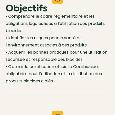
Objectifs
• Comprendre le cadre réglementaire et les
obligations légales liées à l’utilisation des produits
biocides.
• Identifier les risques pour la santé et
l’environnement associés à ces produits.
• Acquérir les bonnes pratiques pour une utilisation
sécurisée et responsable des biocides.
• Obtenir la certification officielle Certibiocide,
obligatoire pour l’utilisation et la distribution des
produits biocides ciblés.