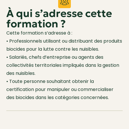
À qui s’adresse cette
formation ?
Cette formation s’adresse à :
• Professionnels utilisant ou distribuant des produits
biocides pour la lutte contre les nuisibles.
• Salariés, chefs d’entreprise ou agents des
collectivités territoriales impliqués dans la gestion
des nuisibles.
• Toute personne souhaitant obtenir la
certification pour manipuler ou commercialiser
des biocides dans les catégories concernées.