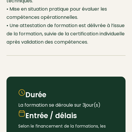
techniques.
• Mise en situation pratique pour évaluer les
compétences opérationnelles.
• Une attestation de formation est délivrée à l’issue
de la formation, suivie de la certification individuelle
après validation des compétences.
Durée
La formation se déroule sur 3jour(s)
Entrée / délais
Selon le financement de la formations, les