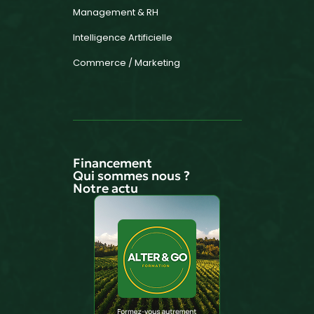
Management & RH
Intelligence Artificielle
Commerce / Marketing
Financement
Qui sommes nous ?
Notre actu