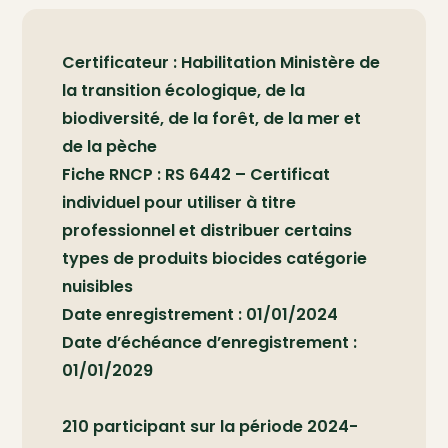
Certificateur : Habilitation Ministère de
la transition écologique, de la
biodiversité, de la forêt, de la mer et
de la pèche
Fiche RNCP : RS 6442 – Certificat
individuel pour utiliser à titre
professionnel et distribuer certains
types de produits biocides catégorie
nuisibles
Date enregistrement : 01/01/2024
Date d’échéance d’enregistrement :
01/01/2029
210 participant sur la période 2024-