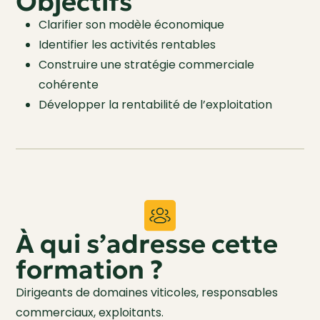
Objectifs
Clarifier son modèle économique
Identifier les activités rentables
Construire une stratégie commerciale
cohérente
Développer la rentabilité de l’exploitation
À qui s’adresse cette
formation ?
Dirigeants de domaines viticoles, responsables
commerciaux, exploitants.