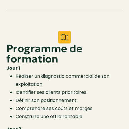
Programme de
formation
Jour 1
Réaliser un diagnostic commercial de son
exploitation
Identifier ses clients prioritaires
Définir son positionnement
Comprendre ses coûts et marges
Construire une offre rentable