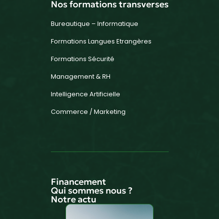
Nos formations transverses
Bureautique – Informatique
Formations Langues Etrangères
Formations Sécurité
Management & RH
Intelligence Artificielle
Commerce / Marketing
Financement
Qui sommes nous ?
Notre actu