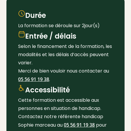
Durée
La formation se déroule sur 2jour(s)
Entrée / délais
Selon le financement de la formation, les
modalités et les délais d’accès peuvent
varier.
Merci de bien vouloir nous contacter au
05 56 91 19 38
.
Accessibilité
Cette formation est accessible aux
personnes en situation de handicap.
Contactez notre référente handicap
Sophie marceau au
05 56 91 19 38
pour