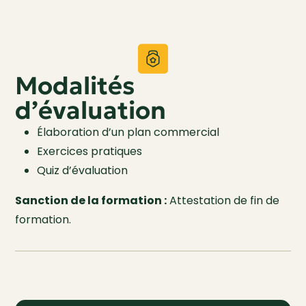
Modalités
d’évaluation
Élaboration d’un plan commercial
Exercices pratiques
Quiz d’évaluation
Sanction de la formation :
Attestation de fin de
formation.