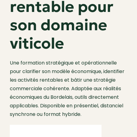
rentable pour
son domaine
viticole
Une formation stratégique et opérationnelle
pour clarifier son modèle économique, identifier
les activités rentables et bâtir une stratégie
commerciale cohérente. Adaptée aux réalités
économiques du Bordelais, outils directement
applicables. Disponible en présentiel, distanciel
synchrone ou format hybride.