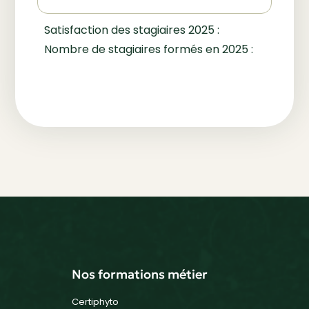
Satisfaction des stagiaires 2025 :
Nombre de stagiaires formés en 2025 :
Nos formations métier
Certiphyto