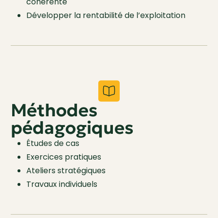
cohérente
Développer la rentabilité de l’exploitation
Méthodes
pédagogiques
Études de cas
Exercices pratiques
Ateliers stratégiques
Travaux individuels