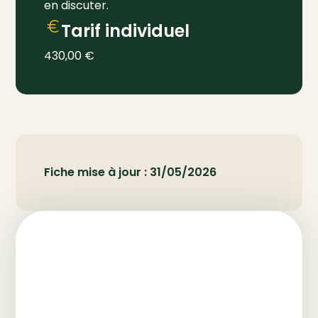
en discuter.
Tarif individuel
430,00
€
Fiche mise à jour : 31/05/2026