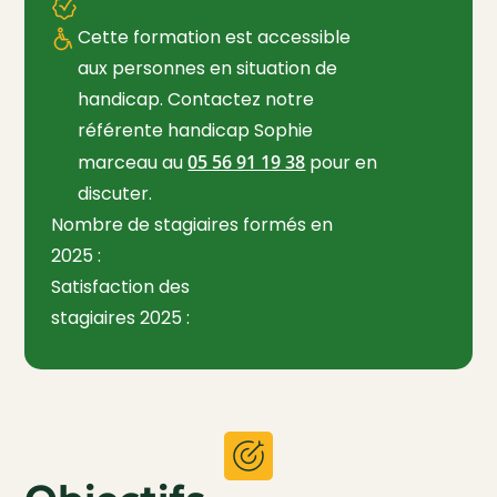
Cette formation est accessible
aux personnes en situation de
handicap. Contactez notre
référente handicap Sophie
marceau au
05 56 91 19 38
pour en
discuter.
Nombre de stagiaires formés en
2025 :
Satisfaction des
stagiaires 2025 :