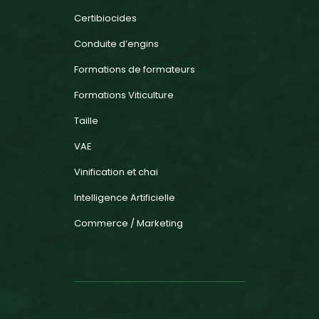
Certibiocides
Conduite d’engins
Formations de formateurs
Formations Viticulture
Taille
VAE
Vinification et chai
Intelligence Artificielle
Commerce / Marketing