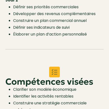
Jour 2
Définir ses priorités commerciales
Développer des revenus complémentaires
Construire un plan commercial annuel
Définir ses indicateurs de suivi
Élaborer un plan d’action personnalisé
Compétences visées
Clarifier son modèle économique
Identifier les activités rentables
Construire une stratégie commerciale