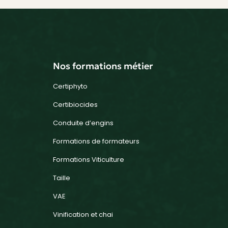
Nos formations métier
Certiphyto
Certibiocides
Conduite d’engins
Formations de formateurs
Formations Viticulture
Taille
VAE
Vinification et chai