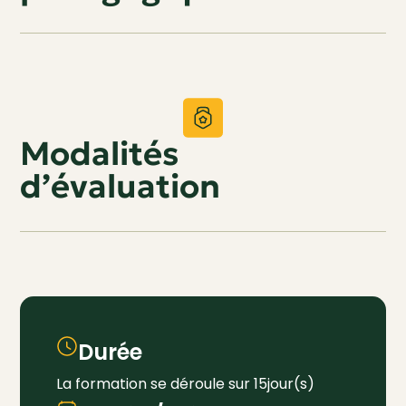
Modalités
d’évaluation
Durée
La formation se déroule sur 15jour(s)