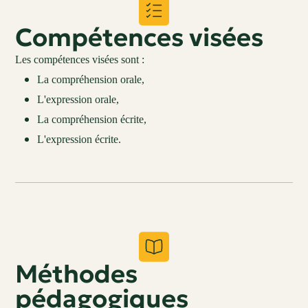
Compétences visées
Les compétences visées sont :
La compréhension orale,
L'expression orale,
La compréhension écrite,
L'expression écrite.
Méthodes
pédagogiques