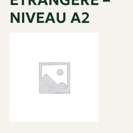
NIVEAU A2