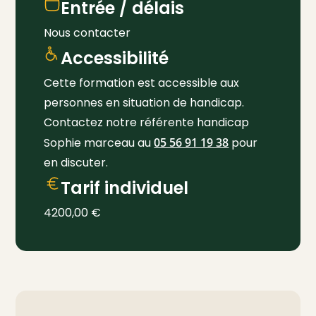
Entrée / délais
Nous contacter
Accessibilité
Cette formation est accessible aux
personnes en situation de handicap.
Contactez notre référente handicap
Sophie marceau au
05 56 91 19 38
pour
en discuter.
Tarif individuel
4200,00
€