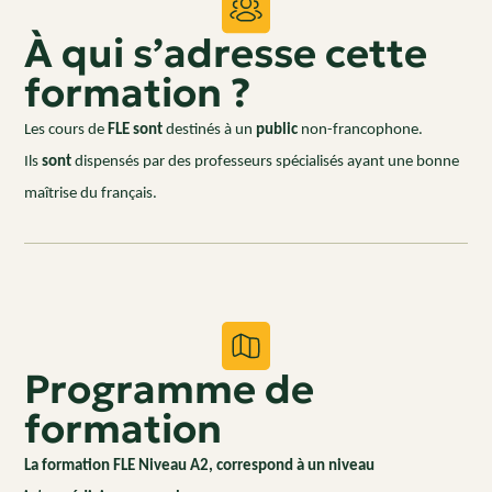
À qui s’adresse cette
formation ?
Les cours de
FLE sont
destinés à un
public
non-francophone.
Ils
sont
dispensés par des professeurs spécialisés ayant une bonne
maîtrise du français.
Programme de
formation
La formation FLE Niveau A2, correspond à un niveau