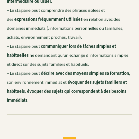
intermédiaire ou usuel.
– Le stagiaire peut comprendre des phrases isolées et
des
expressions fréquemment utilisées
en relation avec des
domaines immédiats (.informations personnelles ou familiales,
achats, environnement proches, travail).
– Le stagiaire peut
communiquer lors de tâches simples et
habituelles
ne demandant qu'un échange d'informations simples
et direct sur des sujets familiers et habituels.
– Le stagiaire peut
décrire avec des moyens simples sa formation,
son environnement immédiat et
évoquer des sujets familiers et
habituels
,
évoquer des sujets qui correspondent à des besoins
immédiats
.