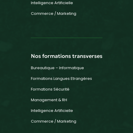
Intelligence Artificielle
Commerce / Marketing
Nos formations transverses
Bureautique – Informatique
Formations Langues Etrangères
Formations Sécurité
Management & RH
Intelligence Artificielle
Commerce / Marketing