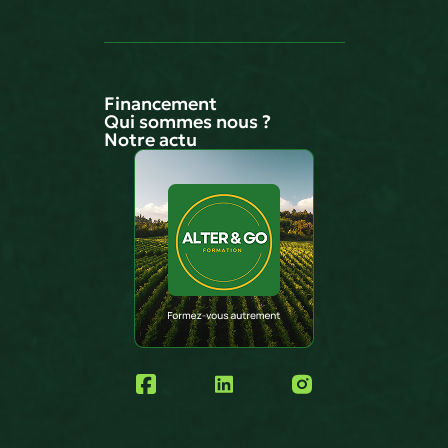
Financement
Qui sommes nous ?
Notre actu