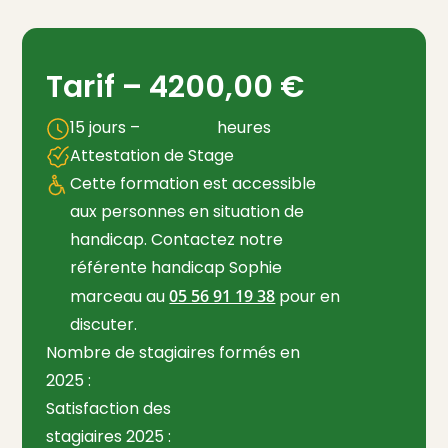
Tarif –
4200,00
€
15 jours –
heures
Attestation de Stage
Cette formation est accessible
aux personnes en situation de
handicap. Contactez notre
référente handicap Sophie
marceau au
05 56 91 19 38
pour en
discuter.
Nombre de stagiaires formés en
2025 :
Satisfaction des
stagiaires 2025 :