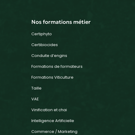
Nos formations métier
Certiphyto
Certibiocides
Conduite d’engins
Formations de formateurs
Formations Viticulture
Taille
VAE
Vinification et chai
Intelligence Artificielle
Commerce / Marketing