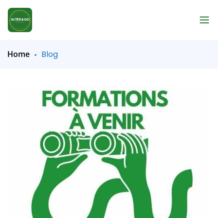
Home
Blog