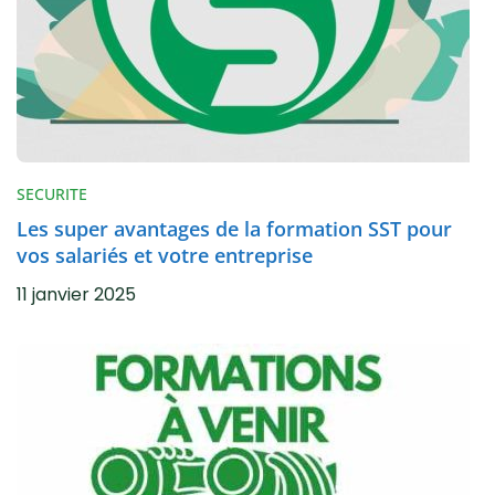
SECURITE
Les super avantages de la formation SST pour
vos salariés et votre entreprise
11 janvier 2025