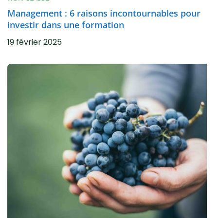
Management : 6 raisons incontournables pour
investir dans une formation
19 février 2025