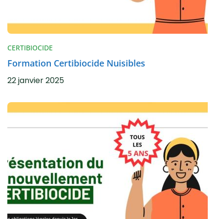
CERTIBIOCIDE
Formation Certibiocide Nuisibles
22 janvier 2025