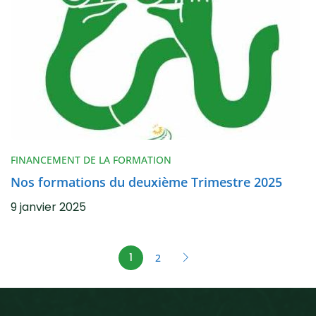
FINANCEMENT DE LA FORMATION
Nos formations du deuxième Trimestre 2025
9 janvier 2025
1
2