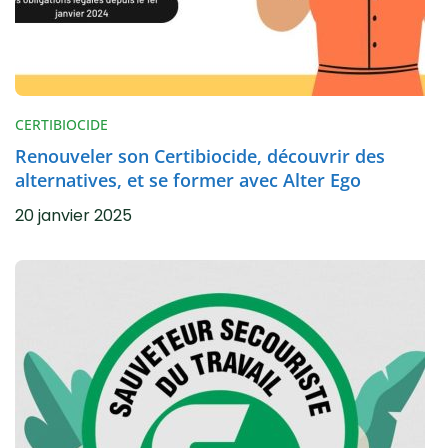
CERTIBIOCIDE
Renouveler son Certibiocide, découvrir des
alternatives, et se former avec Alter Ego
20 janvier 2025