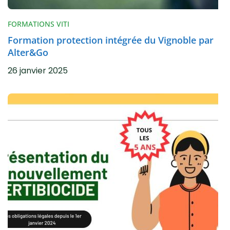
FORMATIONS VITI
Formation protection intégrée du Vignoble par
Alter&Go
26 janvier 2025