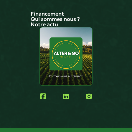
Financement
Qui sommes nous ?
Notre actu