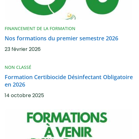
FINANCEMENT DE LA FORMATION
Nos formations du premier semestre 2026
23 février 2026
NON CLASSÉ
Formation Certibiocide Désinfectant Obligatoire
en 2026
14 octobre 2025