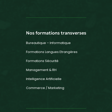
Nos formations transverses
Bureautique – Informatique
Formations Langues Etrangères
Formations Sécurité
Management & RH
Intelligence Artificielle
Commerce / Marketing