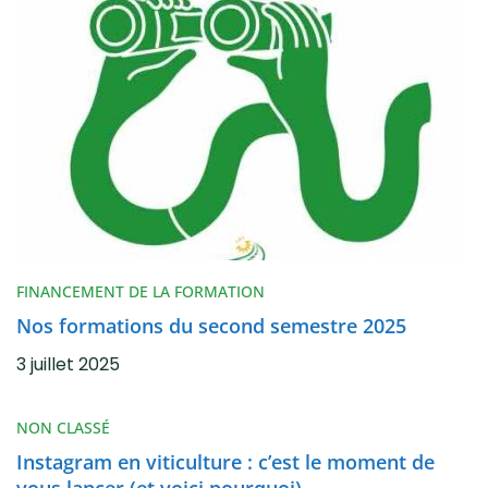
FINANCEMENT DE LA FORMATION
Nos formations du second semestre 2025
3 juillet 2025
NON CLASSÉ
Instagram en viticulture : c’est le moment de