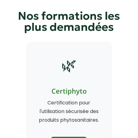
Nos formations les
plus demandées
🌿
Certiphyto
Certification pour
l'utilisation sécurisée des
produits phytosanitaires.