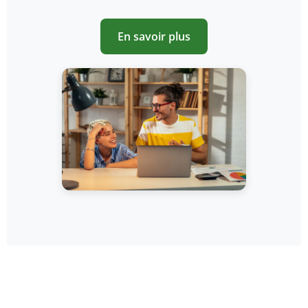
En savoir plus