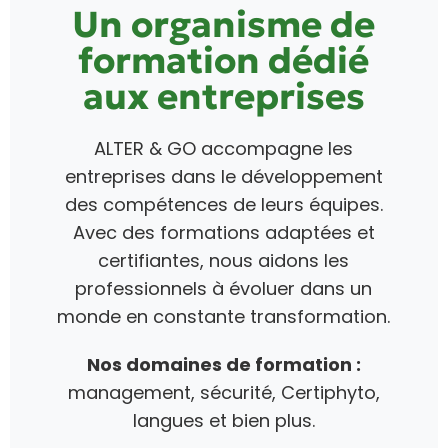
Un organisme de
formation dédié
aux entreprises
ALTER & GO accompagne les
entreprises dans le développement
des compétences de leurs équipes.
Avec des formations adaptées et
certifiantes, nous aidons les
professionnels à évoluer dans un
monde en constante transformation.
Nos domaines de formation :
management, sécurité, Certiphyto,
langues et bien plus.