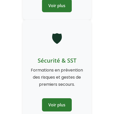
Voir plus
🛡
Sécurité & SST
Formations en prévention
des risques et gestes de
premiers secours.
Voir plus