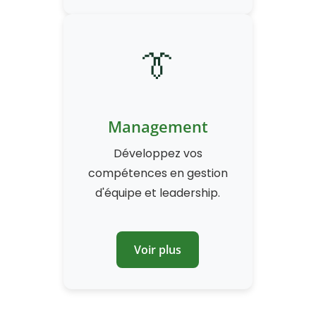
👔
Management
Développez vos
compétences en gestion
d'équipe et leadership.
Voir plus