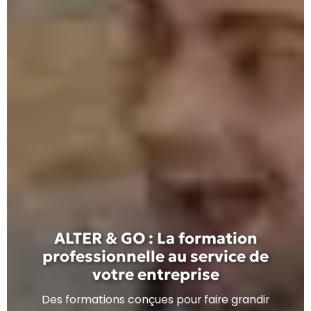
ALTER & GO : La formation
professionnelle au service de
votre entreprise
Des formations conçues pour faire grandir