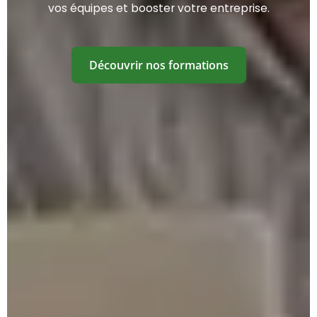
vos équipes et booster votre entreprise.
Découvrir nos formations