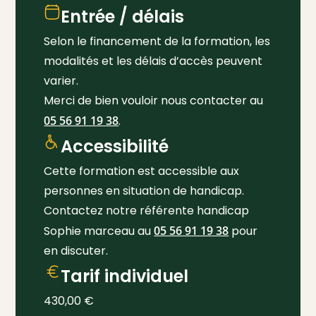
Entrée / délais
Selon le financement de la formation, les
modalités et les délais d’accès peuvent
varier.
Merci de bien vouloir nous contacter au
05 56 91 19 38
.
Accessibilité
Cette formation est accessible aux
personnes en situation de handicap.
Contactez notre référente handicap
Sophie marceau au
05 56 91 19 38
pour
en discuter.
Tarif individuel
430,00
€