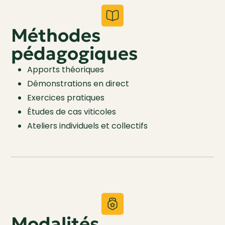
Méthodes
pédagogiques
Apports théoriques
Démonstrations en direct
Exercices pratiques
Études de cas viticoles
Ateliers individuels et collectifs
Modalités