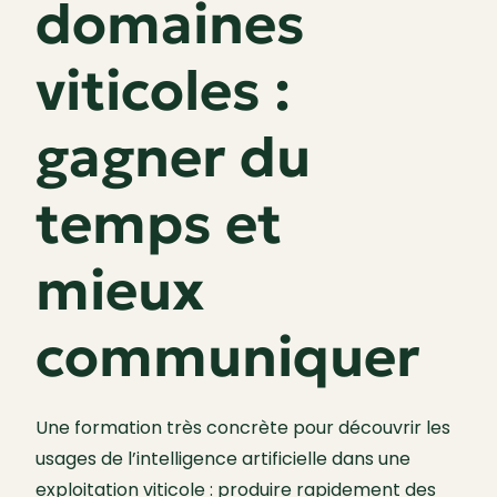
domaines
viticoles :
gagner du
temps et
mieux
communiquer
Une formation très concrète pour découvrir les
usages de l’intelligence artificielle dans une
exploitation viticole : produire rapidement des