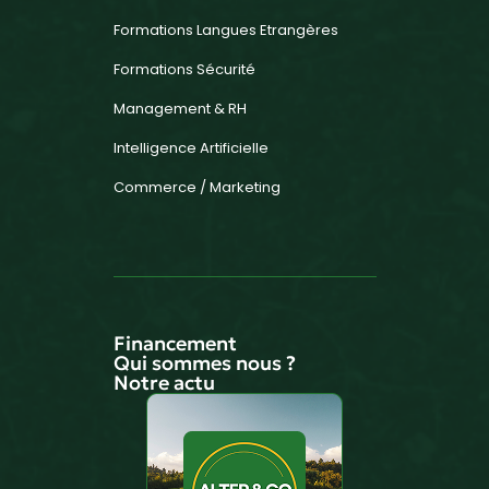
Formations Langues Etrangères
Formations Sécurité
Management & RH
Intelligence Artificielle
Commerce / Marketing
Financement
Qui sommes nous ?
Notre actu