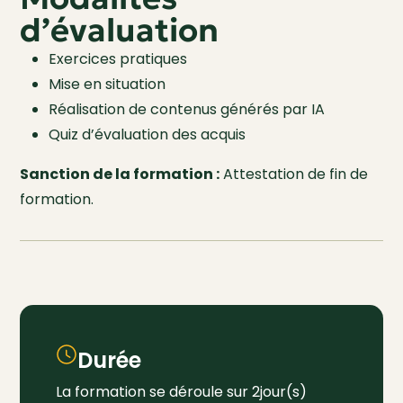
d’évaluation
Exercices pratiques
Mise en situation
Réalisation de contenus générés par IA
Quiz d’évaluation des acquis
Sanction de la formation :
Attestation de fin de
formation.
Durée
La formation se déroule sur 2jour(s)