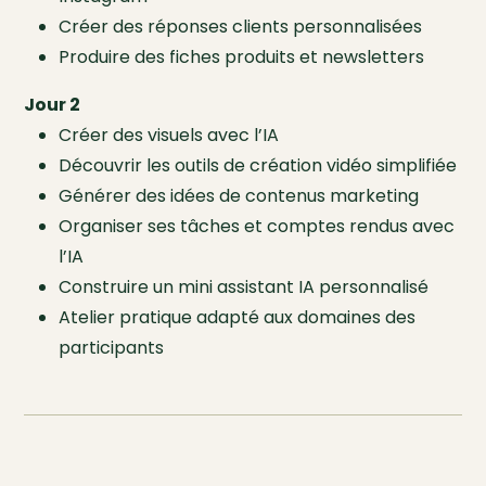
Créer des réponses clients personnalisées
Produire des fiches produits et newsletters
Jour 2
Créer des visuels avec l’IA
Découvrir les outils de création vidéo simplifiée
Générer des idées de contenus marketing
Organiser ses tâches et comptes rendus avec
l’IA
Construire un mini assistant IA personnalisé
Atelier pratique adapté aux domaines des
participants