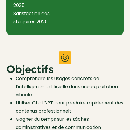
2025 :
Satisfaction des
stagiaires 2025 :
Objectifs
Comprendre les usages concrets de
l’intelligence artificielle dans une exploitation
viticole
Utiliser ChatGPT pour produire rapidement des
contenus professionnels
Gagner du temps sur les tâches
administratives et de communication