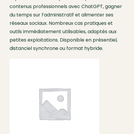
contenus professionnels avec ChatGPT, gagner
du temps sur l’administratif et alimenter ses
réseaux sociaux. Nombreux cas pratiques et
outils immédiatement utilisables, adaptés aux
petites exploitations. Disponible en présentiel,
distanciel synchrone ou format hybride.