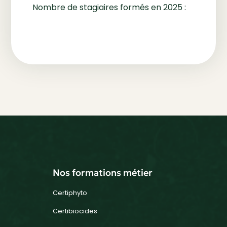
Nombre de stagiaires formés en 2025 :
Nos formations métier
Certiphyto
Certibiocides