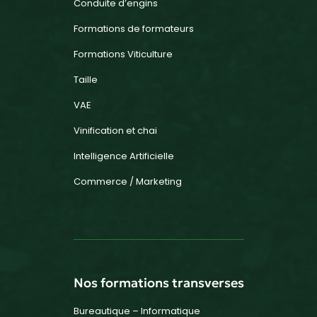
Conduite d’engins
Formations de formateurs
Formations Viticulture
Taille
VAE
Vinification et chai
Intelligence Artificielle
Commerce / Marketing
Nos formations transverses
Bureautique – Informatique