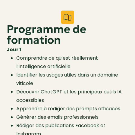
Programme de
formation
Jour 1
Comprendre ce qu’est réellement
l’intelligence artificielle
Identifier les usages utiles dans un domaine
viticole
Découvrir ChatGPT et les principaux outils IA
accessibles
Apprendre à rédiger des prompts efficaces
Générer des emails professionnels
Rédiger des publications Facebook et
Instagram