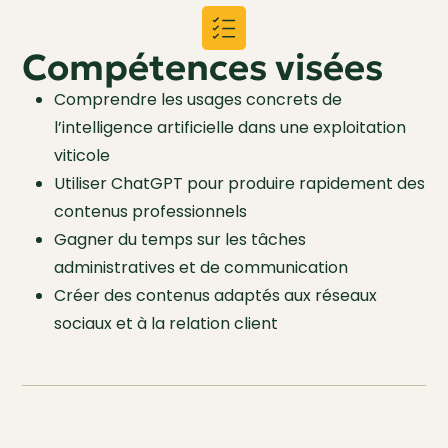
Compétences visées
Comprendre les usages concrets de
l’intelligence artificielle dans une exploitation
viticole
Utiliser ChatGPT pour produire rapidement des
contenus professionnels
Gagner du temps sur les tâches
administratives et de communication
Créer des contenus adaptés aux réseaux
sociaux et à la relation client