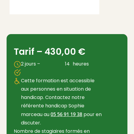
Tarif –
430,00
€
2 jours –
14
heures
Cette formation est accessible
aux personnes en situation de
handicap. Contactez notre
référente handicap Sophie
marceau au
05 56 91 19 38
pour en
discuter.
Nombre de stagiaires formés en