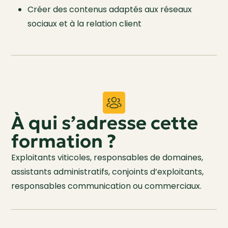
Créer des contenus adaptés aux réseaux
sociaux et à la relation client
À qui s’adresse cette
formation ?
Exploitants viticoles, responsables de domaines,
assistants administratifs, conjoints d’exploitants,
responsables communication ou commerciaux.