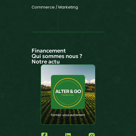
Commerce / Marketing
Financement
Qui sommes nous ?
Notre actu