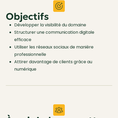
Objectifs
Développer la visibilité du domaine
Structurer une communication digitale
efficace
Utiliser les réseaux sociaux de manière
professionnelle
Attirer davantage de clients grâce au
numérique