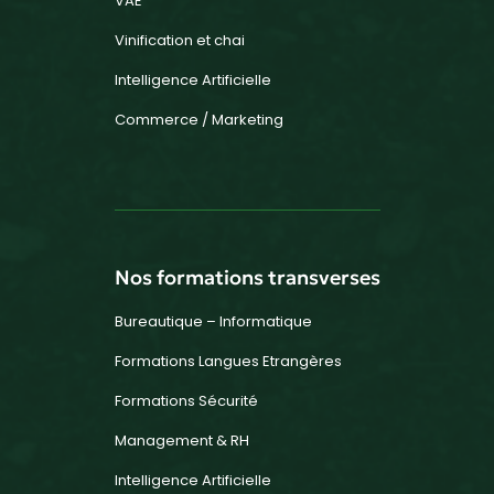
VAE
Vinification et chai
Intelligence Artificielle
Commerce / Marketing
Nos formations transverses
Bureautique – Informatique
Formations Langues Etrangères
Formations Sécurité
Management & RH
Intelligence Artificielle