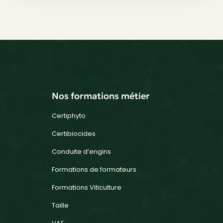
Nos formations métier
Certiphyto
Certibiocides
Conduite d’engins
Formations de formateurs
Formations Viticulture
Taille