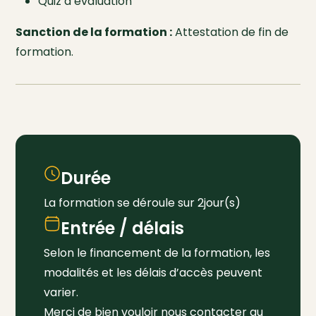
Quiz d’évaluation
Sanction de la formation :
Attestation de fin de
formation.
Durée
La formation se déroule sur 2jour(s)
Entrée / délais
Selon le financement de la formation, les
modalités et les délais d’accès peuvent
varier.
Merci de bien vouloir nous contacter au