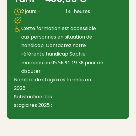
2 jours –
14
heures
Cette formation est accessible
aux personnes en situation de
handicap. Contactez notre
référente handicap Sophie
marceau au
05 56 91 19 38
pour en
discuter.
Nombre de stagiaires formés en
2025 :
Satisfaction des
stagiaires 2025 :