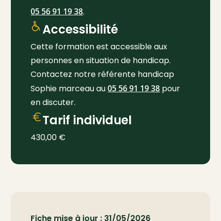
05 56 91 19 38
.
Accessibilité
Cette formation est accessible aux
personnes en situation de handicap.
Contactez notre référente handicap
Sophie marceau au
05 56 91 19 38
pour
en discuter.
Tarif individuel
430,00
€
Fiche mise à jour : 31/05/2026