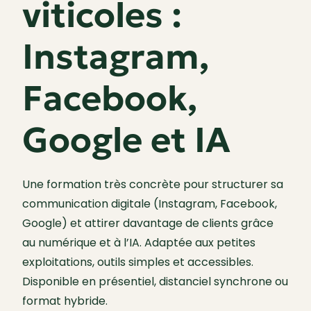
viticoles :
Instagram,
Facebook,
Google et IA
Une formation très concrète pour structurer sa
communication digitale (Instagram, Facebook,
Google) et attirer davantage de clients grâce
au numérique et à l’IA. Adaptée aux petites
exploitations, outils simples et accessibles.
Disponible en présentiel, distanciel synchrone ou
format hybride.