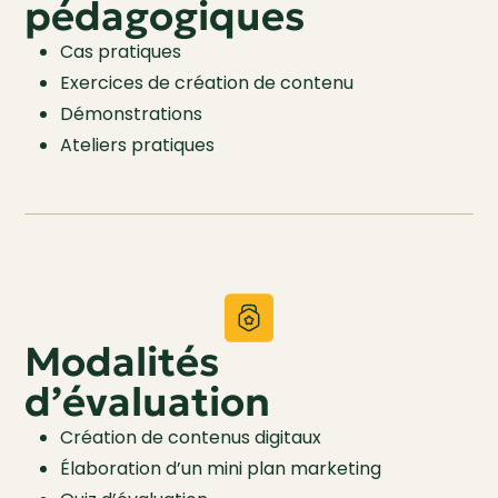
pédagogiques
Cas pratiques
Exercices de création de contenu
Démonstrations
Ateliers pratiques
Modalités
d’évaluation
Création de contenus digitaux
Élaboration d’un mini plan marketing