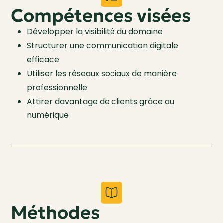
Compétences visées
Développer la visibilité du domaine
Structurer une communication digitale
efficace
Utiliser les réseaux sociaux de manière
professionnelle
Attirer davantage de clients grâce au
numérique
Méthodes