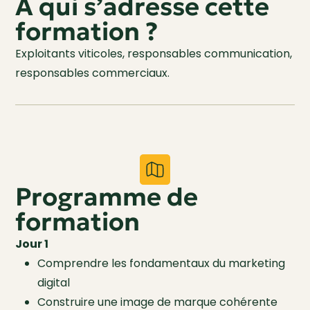
À qui s’adresse cette
formation ?
Exploitants viticoles, responsables communication,
responsables commerciaux.
Programme de
formation
Jour 1
Comprendre les fondamentaux du marketing
digital
Construire une image de marque cohérente