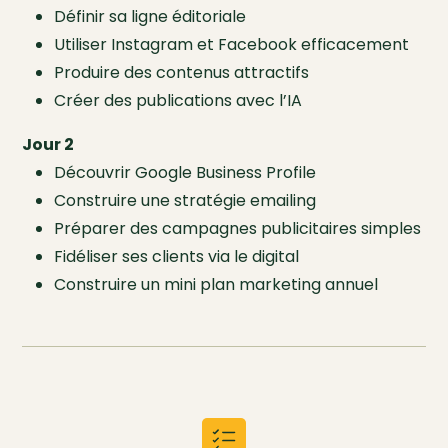
Définir sa ligne éditoriale
Utiliser Instagram et Facebook efficacement
Produire des contenus attractifs
Créer des publications avec l’IA
Jour 2
Découvrir Google Business Profile
Construire une stratégie emailing
Préparer des campagnes publicitaires simples
Fidéliser ses clients via le digital
Construire un mini plan marketing annuel