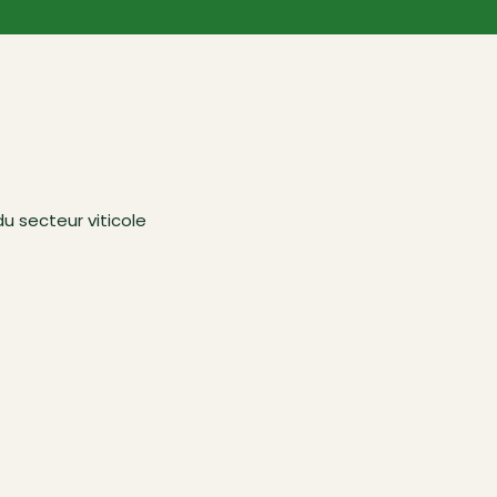
 secteur viticole