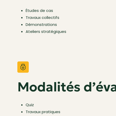
Études de cas
Travaux collectifs
Démonstrations
Ateliers stratégiques
Modalités d’év
Quiz
Travaux pratiques