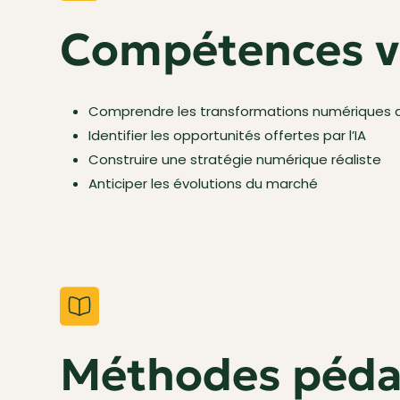
Compétences v
Comprendre les transformations numériques du
Identifier les opportunités offertes par l’IA
Construire une stratégie numérique réaliste
Anticiper les évolutions du marché
Méthodes péda