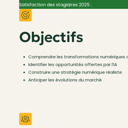
Satisfaction des stagiaires 2025 :
Objectifs
Comprendre les transformations numériques du
Identifier les opportunités offertes par l’IA
Construire une stratégie numérique réaliste
Anticiper les évolutions du marché