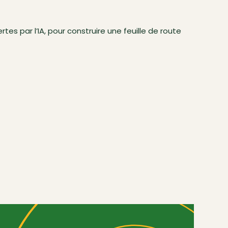
es par l’IA, pour construire une feuille de route