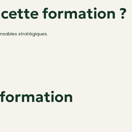
 cette formation ?
onsables stratégiques.
formation