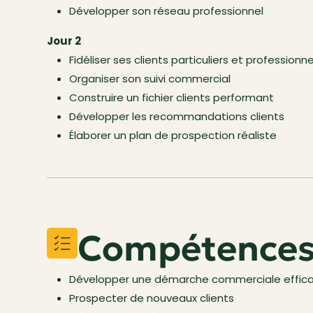
Développer son réseau professionnel
Jour 2
Fidéliser ses clients particuliers et professionne
Organiser son suivi commercial
Construire un fichier clients performant
Développer les recommandations clients
Élaborer un plan de prospection réaliste
Compétences 
Développer une démarche commerciale effic
Prospecter de nouveaux clients