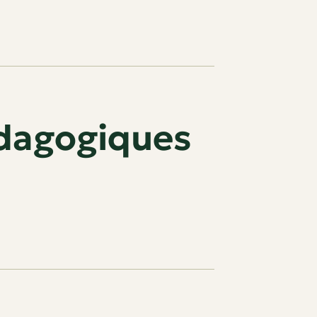
dagogiques