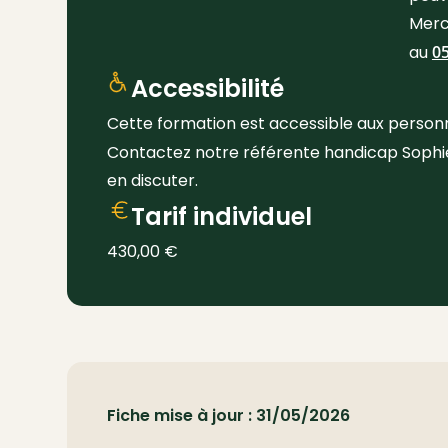
Merc
au
05
Accessibilité
Cette formation est accessible aux personn
Contactez notre référente handicap Soph
en discuter.
Tarif individuel
430,00
€
Fiche mise à jour : 31/05/2026