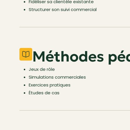
Fidéliser sa clientèle existante
Structurer son suivi commercial
Méthodes pé
Jeux de rôle
Simulations commerciales
Exercices pratiques
Études de cas