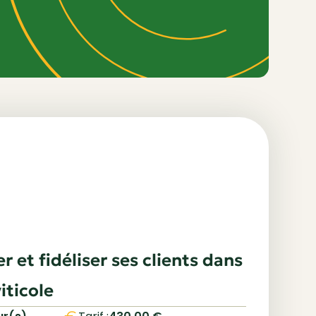
r et fidéliser ses clients dans
viticole