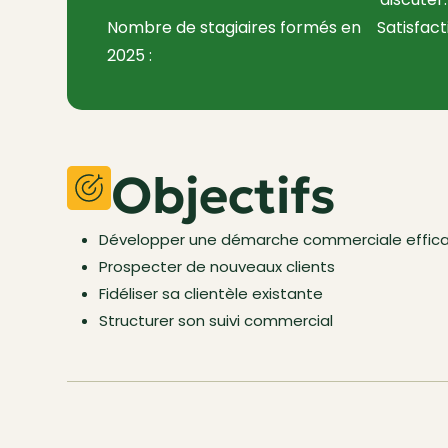
Nombre de stagiaires formés en
Satisfact
2025 :
Objectifs
Développer une démarche commerciale effic
Prospecter de nouveaux clients
Fidéliser sa clientèle existante
Structurer son suivi commercial