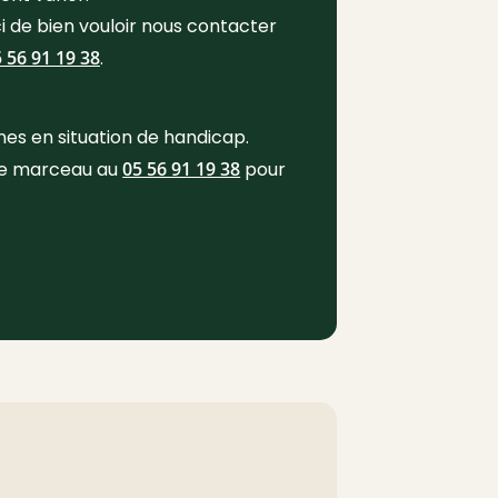
i de bien vouloir nous contacter
 56 91 19 38
.
es en situation de handicap.
ie marceau au
05 56 91 19 38
pour