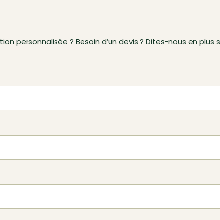
ion personnalisée ? Besoin d’un devis ? Dites-nous en plus s