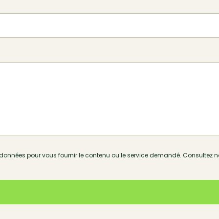
s données pour vous fournir le contenu ou le service demandé.
Consultez n