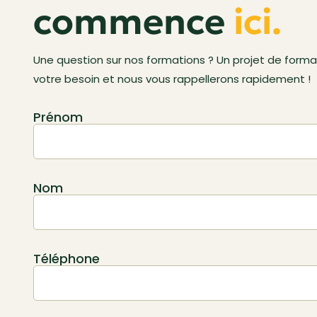
commence
ici.
Une question sur nos formations ? Un projet de format
votre besoin et nous vous rappellerons rapidement !
Prénom
Nom
Téléphone