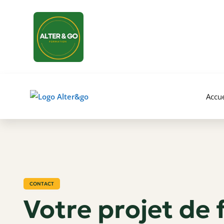
Accue
CONTACT
Votre projet de