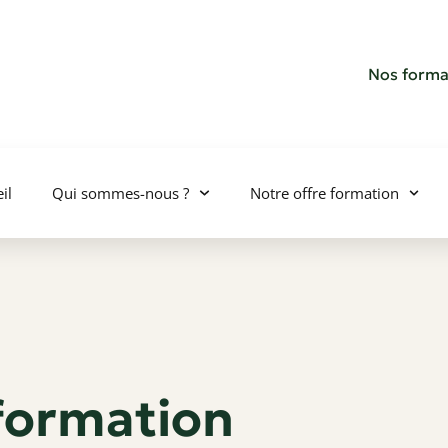
Nos forma
il
Qui sommes-nous ?
Notre offre formation
 formation