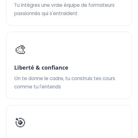
Tu intègres une vraie équipe de formateurs
passionnés qui s'entraident
🎨
Liberté & confiance
On te donne le cadre, tu construis tes cours
comme tu l'entends
🎯