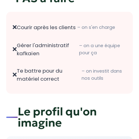
Courir après les clients
– on s'en charge
Gérer l'administratif
– on a une équipe
kafkaïen
pour ça
Te battre pour du
– on investit dans
matériel correct
nos outils
Le profil qu'on
imagine