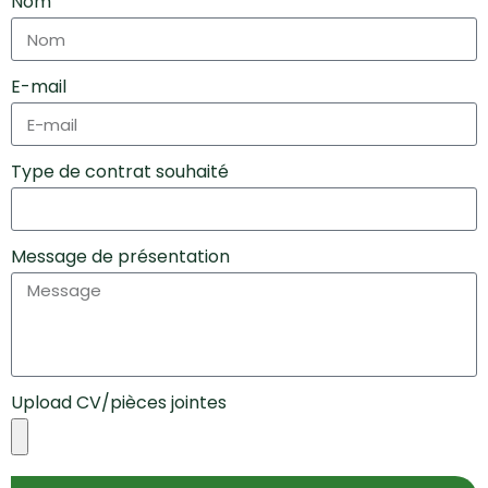
Nom
E-mail
Type de contrat souhaité
Message de présentation
Upload CV/pièces jointes