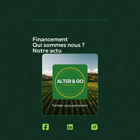
Financement
Qui sommes nous ?
Notre actu