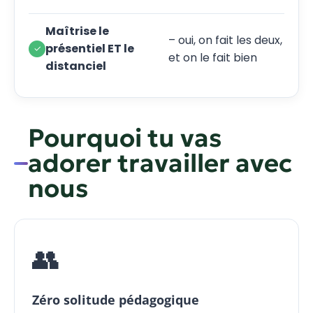
Maîtrise le
– oui, on fait les deux,
présentiel ET le
et on le fait bien
distanciel
Pourquoi tu vas
adorer travailler avec
nous
👥
Zéro solitude pédagogique