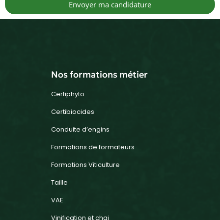
Envoyer ma candidature
Nos formations métier
Certiphyto
Certibiocides
Conduite d’engins
Formations de formateurs
Formations Viticulture
Taille
VAE
Vinification et chai