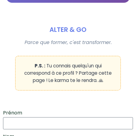
ALTER & GO
Parce que former, c'est transformer.
P.S. :
Tu connais quelqu'un qui
correspond à ce profil ? Partage cette
page ! Le karma te le rendra. 🙏
Prénom