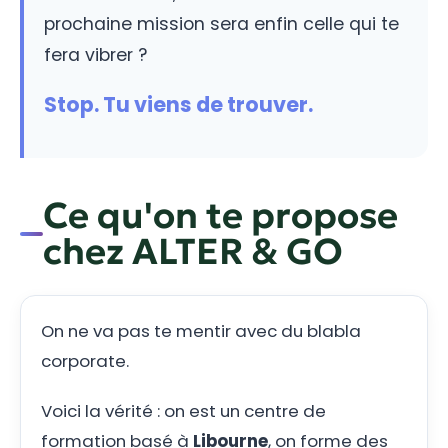
prochaine mission sera enfin celle qui te
fera vibrer ?
Stop. Tu viens de trouver.
Ce qu'on te propose
chez ALTER & GO
On ne va pas te mentir avec du blabla
corporate.
Voici la vérité : on est un centre de
formation basé à
Libourne
, on forme des