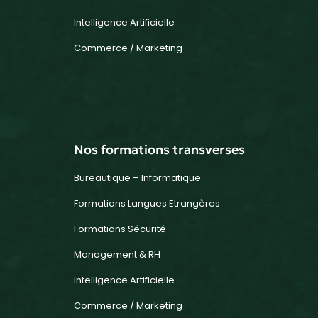
Intelligence Artificielle
Commerce / Marketing
Nos formations transverses
Bureautique – Informatique
Formations Langues Etrangères
Formations Sécurité
Management & RH
Intelligence Artificielle
Commerce / Marketing