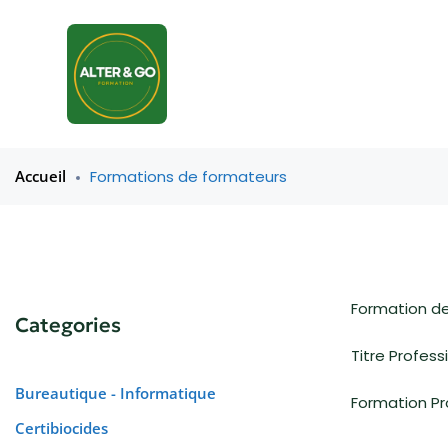
Accueil
Formations de formateurs
Formation d
Categories
Titre Profes
Bureautique - Informatique
Formation Pr
Certibiocides