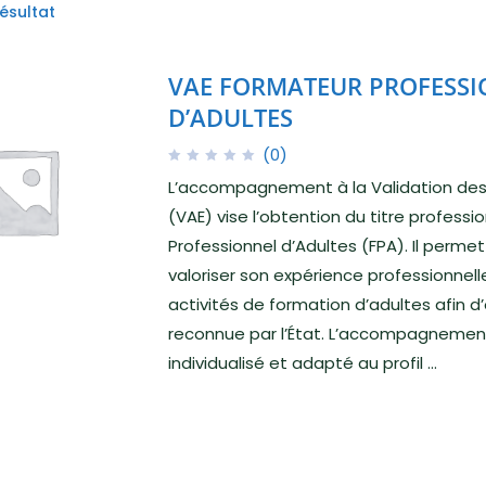
résultat
VAE FORMATEUR PROFESS
D’ADULTES
(0)
L’accompagnement à la Validation des 
(VAE) vise l’obtention du titre profess
Professionnel d’Adultes (FPA). Il perme
valoriser son expérience professionnelle
activités de formation d’adultes afin d’
reconnue par l’État. L’accompagnemen
individualisé et adapté au profil ...