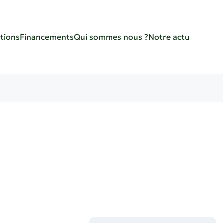
tions
Financements
Qui sommes nous ?
Notre actu