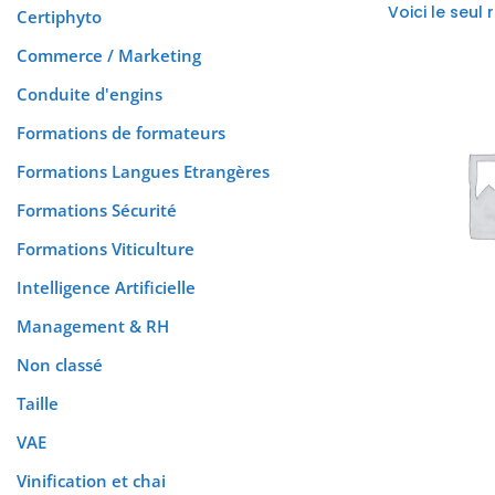
Voici le seul 
Certiphyto
Commerce / Marketing
Conduite d'engins
Formations de formateurs
Formations Langues Etrangères
Formations Sécurité
Formations Viticulture
Intelligence Artificielle
Management & RH
Non classé
Taille
VAE
Vinification et chai